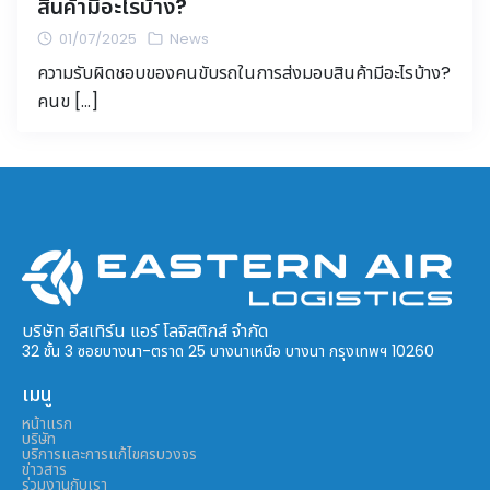
สินค้ามีอะไรบ้าง?
01/07/2025
News
ความรับผิดชอบของคนขับรถในการส่งมอบสินค้ามีอะไรบ้าง?
คนข […]
บริษัท อีสเทิร์น แอร์ โลจิสติกส์ จำกัด
32 ชั้น 3 ซอยบางนา-ตราด 25 บางนาเหนือ บางนา กรุงเทพฯ 10260
เมนู
หน้าแรก
บริษัท
บริการและการแก้ไขครบวงจร
ข่าวสาร
ร่วมงานกับเรา