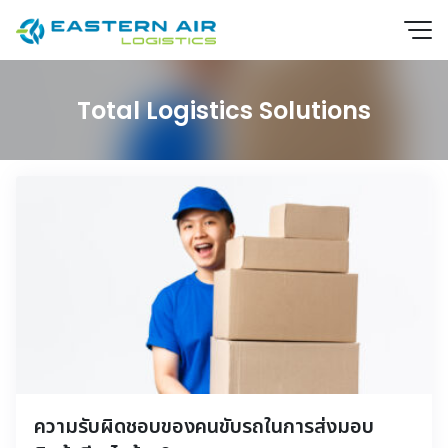
Total Logistics Solutions
EN
TH
ความรับผิดชอบของคนขับรถในการส่งมอบ