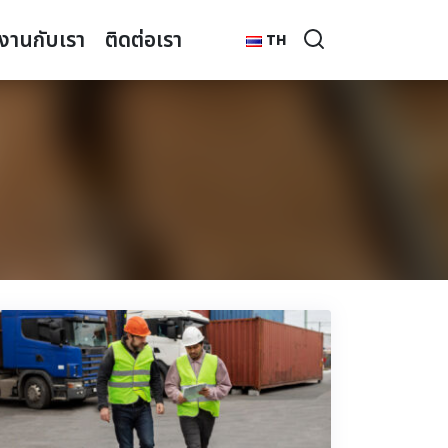
มงานกับเรา
ติดต่อเรา
TH