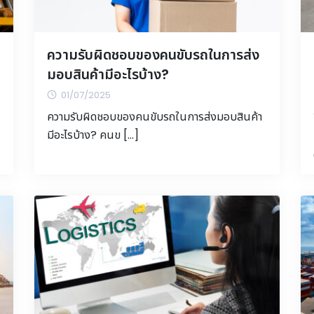
ความรับผิดชอบของคนขับรถในการส่ง
มอบสินค้ามีอะไรบ้าง?
01/07/2025
ความรับผิดชอบของคนขับรถในการส่งมอบสินค้า
มีอะไรบ้าง? คนข […]