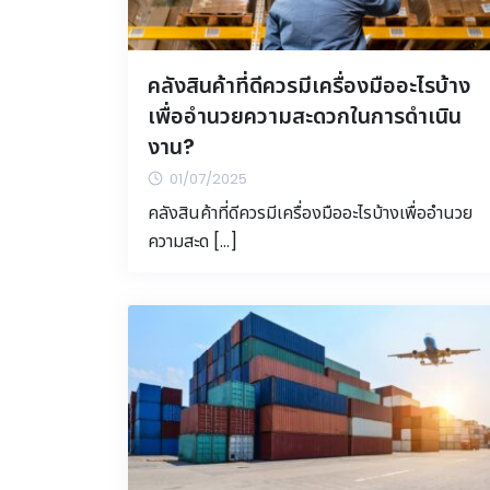
คลังสินค้าที่ดีควรมีเครื่องมืออะไรบ้าง
เพื่ออำนวยความสะดวกในการดำเนิน
งาน?
01/07/2025
คลังสินค้าที่ดีควรมีเครื่องมืออะไรบ้างเพื่ออำนวย
ความสะด […]