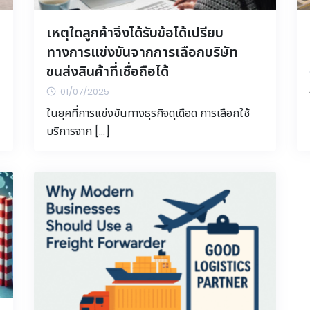
เหตุใดลูกค้าจึงได้รับข้อได้เปรียบ
ทางการแข่งขันจากการเลือกบริษัท
ขนส่งสินค้าที่เชื่อถือได้
01/07/2025
ในยุคที่การแข่งขันทางธุรกิจดุเดือด การเลือกใช้
บริการจาก […]