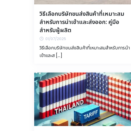
วิธีเลือกบริษัทขนส่งสินค้าที่เหมาะสม
สำหรับการนำเข้าและส่งออก: คู่มือ
สำหรับผู้ผลิต
01/07/2025
วิธีเลือกบริษัทขนส่งสินค้าที่เหมาะสมสำหรับการนำ
เข้าและส […]