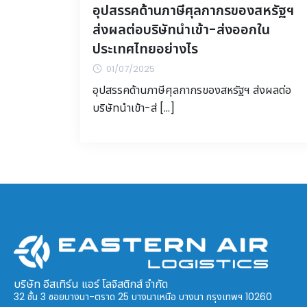
อุปสรรคด้านภาษีศุลกากรของสหรัฐฯ
ส่งผลต่อบริษัทนำเข้า-ส่งออกใน
ประเทศไทยอย่างไร
01/07/2025
อุปสรรคด้านภาษีศุลกากรของสหรัฐฯ ส่งผลต่อ
บริษัทนำเข้า-ส่ […]
บริษัท อีสเทิร์น แอร์ โลจิสติกส์ จำกัด
32 ชั้น 3 ซอยบางนา-ตราด 25 บางนาเหนือ บางนา กรุงเทพฯ 10260