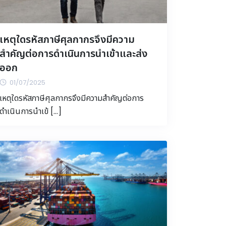
เหตุใดรหัสภาษีศุลกากรจึงมีความ
สำคัญต่อการดำเนินการนำเข้าและส่ง
ออก
01/07/2025
เหตุใดรหัสภาษีศุลกากรจึงมีความสำคัญต่อการ
ดำเนินการนำเข้ […]