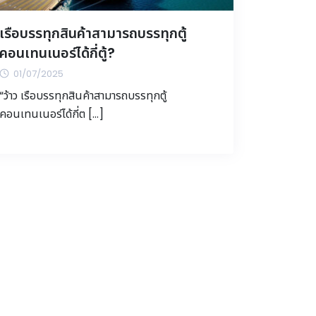
เรือบรรทุกสินค้าสามารถบรรทุกตู้
คอนเทนเนอร์ได้กี่ตู้?
01/07/2025
“ว้าว เรือบรรทุกสินค้าสามารถบรรทุกตู้
คอนเทนเนอร์ได้กี่ต […]