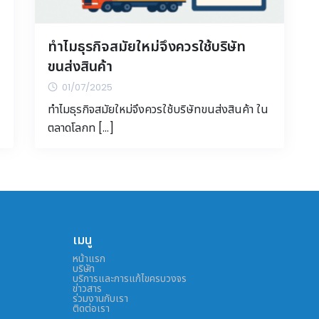
ทำไมธุรกิจสมัยใหม่จึงควรใช้บริษัท
ขนส่งสินค้า
01/07/2025
ทำไมธุรกิจสมัยใหม่จึงควรใช้บริษัทขนส่งสินค้า ใน
ตลาดโลกท […]
เมนู
หน้าแรก
บริษัท
บริการและการแก้ไขครบวงจร
ข่าวสาร
ร่วมงานกับเรา
ติดต่อเรา