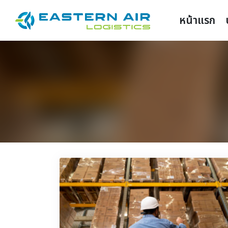
หน้าแรก
TH