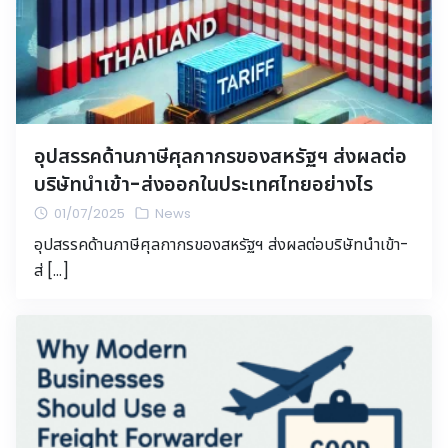
อุปสรรคด้านภาษีศุลกากรของสหรัฐฯ ส่งผลต่อ
บริษัทนำเข้า-ส่งออกในประเทศไทยอย่างไร
01/07/2025
News
อุปสรรคด้านภาษีศุลกากรของสหรัฐฯ ส่งผลต่อบริษัทนำเข้า-
ส่ […]