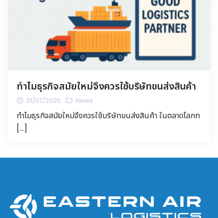
ทำไมธุรกิจสมัยใหม่จึงควรใช้บริษัทขนส่งสินค้า
01/07/2025
News
ทำไมธุรกิจสมัยใหม่จึงควรใช้บริษัทขนส่งสินค้า ในตลาดโลกท
[…]