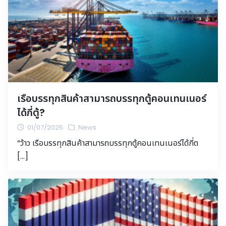
เรือบรรทุกสินค้าสามารถบรรทุกตู้คอนเทนเนอร์
ได้กี่ตู้?
01/07/2025
News
“ว้าว เรือบรรทุกสินค้าสามารถบรรทุกตู้คอนเทนเนอร์ได้กี่ต
[…]