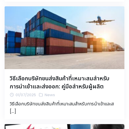
วิธีเลือกบริษัทขนส่งสินค้าที่เหมาะสมสำหรับ
การนำเข้าและส่งออก: คู่มือสำหรับผู้ผลิต
01/07/2025
News
วิธีเลือกบริษัทขนส่งสินค้าที่เหมาะสมสำหรับการนำเข้าและส
[…]