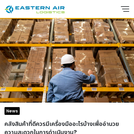
News
EN
TH
คลังสินค้าที่ดีควรมีเครื่องมืออะไรบ้างเพื่ออำนวย
ความสะดวกในการดำเนินงาน?