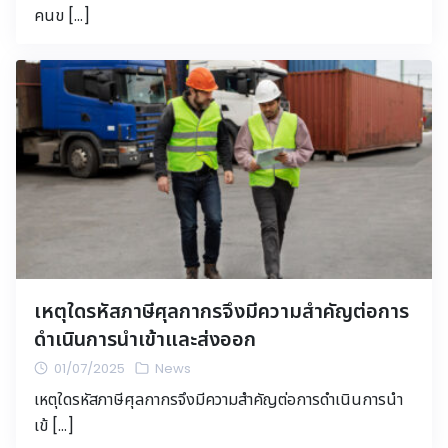
คนข […]
เหตุใดรหัสภาษีศุลกากรจึงมีความสำคัญต่อการ
ดำเนินการนำเข้าและส่งออก
01/07/2025
News
เหตุใดรหัสภาษีศุลกากรจึงมีความสำคัญต่อการดำเนินการนำ
เข้ […]