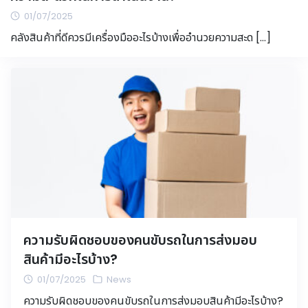
01/07/2025
คลังสินค้าที่ดีควรมีเครื่องมืออะไรบ้างเพื่ออำนวยความสะด […]
ความรับผิดชอบของคนขับรถในการส่งมอบ
สินค้ามีอะไรบ้าง?
01/07/2025
News
ความรับผิดชอบของคนขับรถในการส่งมอบสินค้ามีอะไรบ้าง?