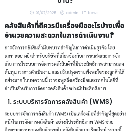
งาน?
01/07/2025
admin
News
คลังสินค้าที่ดีควรมีเครื่องมืออะไรบ้างเพื่อ
อำนวยความสะดวกในการดำเนินงาน?
การจัดการคลังสินค้ามีบทบาทสำคัญในการดำเนินธุรกิจ โดย
เฉพาะอย่างยิ่งสำหรับบริษัทที่เกี่ยวข้องกับการขนส่งและการจัด
เก็บ การมีระบบการจัดการคลังสินค้าที่มีประสิทธิภาพสามารถลด
ต้นทุน เร่งการดำเนินงาน และปรับปรุงความพึงพอใจของลูกค้าได้
อย่างมาก ในบทความนี้ เราจะพูดถึงเครื่องมือและเทคโนโลยีที่
จำเป็นสำหรับการจัดการคลังสินค้าอย่างมีประสิทธิภาพ
1. ระบบบริหารจัดการคลังสินค้า (WMS)
ระบบการจัดการคลังสินค้า (WMS) เป็นเครื่องมือที่สำคัญที่สุดอย่าง
หนึ่งในการจัดการคลังสินค้าอย่างมีประสิทธิภาพ WMS ช่วย
ติดตามสถานะของสินค้าภายในคลังสินค้าแบบเรียลไทม์ ระบบนี้