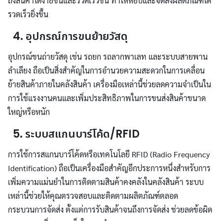
ถึงสินค้าได้ง่ายขึ้นและรวดเร็วขึ้น ทำให้หยิบและจัดส่งผลิตภัณฑ์ได้
รวดเร็วยิ่งขึ้น
4. อุปกรณ์การขนย้ายวัสดุ
อุปกรณ์ขนถ่ายวัสดุ เช่น รถยก รถลากพาเลท และระบบสายพาน
ลำเลียง ถือเป็นสิ่งสำคัญในการอำนวยความสะดวกในการเคลื่อน
ย้ายสินค้าภายในคลังสินค้า เครื่องมือเหล่านี้ช่วยลดความจำเป็นใน
การใช้แรงงานคนและเพิ่มประสิทธิภาพในการขนส่งสินค้าขนาด
ใหญ่หรือหนัก
5. ระบบสแกนบาร์โค้ด/RFID
การใช้การสแกนบาร์โค้ดหรือเทคโนโลยี RFID (Radio Frequency
Identification) ถือเป็นเครื่องมือสำคัญอีกประการหนึ่งสำหรับการ
เพิ่มความแม่นยำในการติดตามสินค้าคงคลังในคลังสินค้า ระบบ
เหล่านี้ช่วยให้คุณตรวจสอบและติดตามผลิตภัณฑ์ตลอด
กระบวนการจัดส่ง ตั้งแต่การรับสินค้าจนถึงการจัดส่ง ช่วยลดข้อผิด