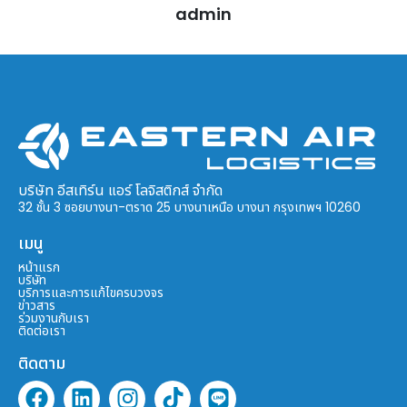
admin
บริษัท อีสเทิร์น แอร์ โลจิสติกส์ จำกัด
32 ชั้น 3 ซอยบางนา-ตราด 25 บางนาเหนือ บางนา กรุงเทพฯ 10260
เมนู
หน้าแรก
บริษัท
บริการและการแก้ไขครบวงจร
ข่าวสาร
ร่วมงานกับเรา
ติดต่อเรา
ติดตาม