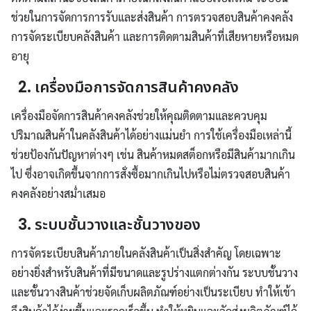
ช่วยในการจัดการการรับและส่งสินค้า การตรวจสอบสินค้าคงคลัง
การจัดระเบียบคลังสินค้า และการติดตามสินค้าที่เสียหายหรือหมด
อายุ
2. เครื่องมือการจัดการสินค้าคงคลัง
เครื่องมือจัดการสินค้าคงคลังช่วยให้คุณติดตามและควบคุม
ปริมาณสินค้าในคลังสินค้าได้อย่างแม่นยำ การใช้เครื่องมือเหล่านี้
ช่วยป้องกันปัญหาต่างๆ เช่น สินค้าหมดสต็อกหรือมีสินค้ามากเกิน
ไป ซึ่งอาจเกิดขึ้นจากการสั่งซื้อมากเกินไปหรือไม่ตรวจสอบสินค้า
คงคลังอย่างสม่ำเสมอ
3. ระบบชั้นวางและชั้นวางของ
การจัดระเบียบสินค้าภายในคลังสินค้าเป็นสิ่งสำคัญ โดยเฉพาะ
อย่างยิ่งสำหรับสินค้าที่มีขนาดและรูปร่างแตกต่างกัน ระบบชั้นวาง
และชั้นวางสินค้าช่วยจัดเก็บผลิตภัณฑ์อย่างเป็นระเบียบ ทำให้เข้า