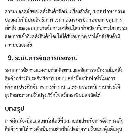
ความปลอดภัยของคลังสินค้าถือเป็นเรื่องสำคัญ ระบบรักษาความ
ปลอดภัยที่มีประสิทธิภาพ เช่น กล้องวงจรปิด ระบบควบคุมการ
เข้าถึง และระบบตรวจจับการเคลื่อนไหว ช่วยป้องกันการโจรกรรม
และการเข้าถึงคลังสินค้าโดยไม่ได้รับอนุญาต ทำให้คลังสินค้ามี
ความปลอดภัย
9. ระบบการจัดการแรงงาน
ระบบการจัดการแรงงานช่วยติดตามและจัดการพนักงานในคลัง
สินค้าอย่างมีประสิทธิภาพ ระบบเหล่านี้จะบันทึกชั่วโมงการ
ทำงาน ประสิทธิภาพการทำงาน และงานของพนักงาน ช่วยให้
ธุรกิจสามารถปรับปรุงเวิร์กโฟลว์และเพิ่มผลผลิตได้
บทสรุป
การมีเครื่องมือและเทคโนโลยีที่เหมาะสมสำหรับการจัดการคลัง
สินค้าช่วยให้การดำเนินงานดำเนินไปอย่างราบรื่นและคุ้มต้นทุน