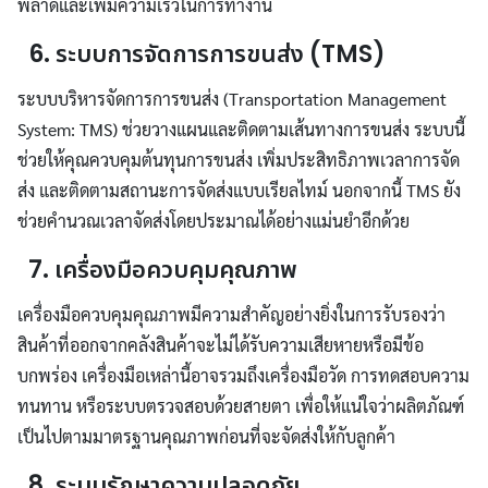
พลาดและเพิ่มความเร็วในการทำงาน
6. ระบบการจัดการการขนส่ง (TMS)
ระบบบริหารจัดการการขนส่ง (Transportation Management
System: TMS) ช่วยวางแผนและติดตามเส้นทางการขนส่ง ระบบนี้
ช่วยให้คุณควบคุมต้นทุนการขนส่ง เพิ่มประสิทธิภาพเวลาการจัด
ส่ง และติดตามสถานะการจัดส่งแบบเรียลไทม์ นอกจากนี้ TMS ยัง
ช่วยคำนวณเวลาจัดส่งโดยประมาณได้อย่างแม่นยำอีกด้วย
7. เครื่องมือควบคุมคุณภาพ
เครื่องมือควบคุมคุณภาพมีความสำคัญอย่างยิ่งในการรับรองว่า
สินค้าที่ออกจากคลังสินค้าจะไม่ได้รับความเสียหายหรือมีข้อ
บกพร่อง เครื่องมือเหล่านี้อาจรวมถึงเครื่องมือวัด การทดสอบความ
ทนทาน หรือระบบตรวจสอบด้วยสายตา เพื่อให้แน่ใจว่าผลิตภัณฑ์
เป็นไปตามมาตรฐานคุณภาพก่อนที่จะจัดส่งให้กับลูกค้า
8. ระบบรักษาความปลอดภัย