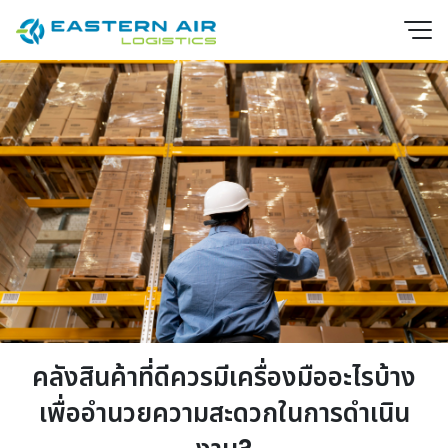
คลังสินค้าที่ดีควรมีเครื่องมืออะไรบ้าง
EN
TH
เพื่ออำนวยความสะดวกในการดำเนิน