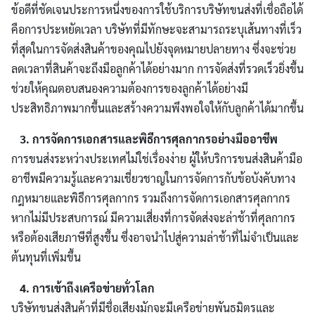
ข้อดีที่ชัดเจนประการหนึ่งของการใช้บริการบริษัทขนส่งที่เชื่อถือได้
คือการประหยัดเวลา บริษัทที่มีทักษะจะสามารถระบุเส้นทางที่เร็ว
ที่สุดในการจัดส่งสินค้าของคุณไปยังจุดหมายปลายทาง ซึ่งจะช่วย
ลดเวลาที่สินค้าจะถึงมือลูกค้าได้อย่างมาก การจัดส่งที่รวดเร็วยิ่งขึ้น
ช่วยให้คุณตอบสนองความต้องการของลูกค้าได้อย่างมี
ประสิทธิภาพมากขึ้นและสร้างความพึงพอใจให้กับลูกค้าได้มากขึ้น
3. การจัดการเอกสารและพิธีการศุลกากรอย่างมืออาชีพ
การขนส่งระหว่างประเทศไม่ใช่เรื่องง่าย ผู้ให้บริการขนส่งสินค้ามือ
อาชีพมีความรู้และความเชี่ยวชาญในการจัดการกับข้อบังคับทาง
กฎหมายและพิธีการศุลกากร รวมถึงการจัดการเอกสารศุลกากร
หากไม่มีประสบการณ์ มีความเสี่ยงที่การจัดส่งจะล่าช้าที่ศุลกากร
หรือต้องเสียภาษีที่สูงขึ้น ซึ่งอาจนำไปสู่ความล่าช้าที่ไม่จำเป็นและ
ต้นทุนที่เพิ่มขึ้น
4. การเข้าถึงเครือข่ายทั่วโลก
บริษัทขนส่งสินค้าที่มีชื่อเสียงมักจะมีเครือข่ายพันธมิตรและ