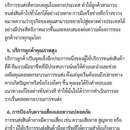
บริการขนส่งที่ครอบคลุมในหลายประเทศ ทำให้ลูกค้าสามารถ
ขนส่งสินค้าไปทั่วโลกได้อย่างง่ายดาย การมีเครือข่ายที่กว้างขวาง
หมายความว่าธุรกิจของคุณสามารถขยายไปสู่ตลาดต่างประเทศได้
อย่างมีประสิทธิภาพมากขึ้นและตอบสนองต่อความต้องการของ
ลูกค้าจากทุกมุมโลก
5. บริการลูกค้าคุณภาพสูง
บริการลูกค้าเป็นจุดแข็งอีกประการหนึ่งของผู้ให้บริการขนส่งสินค้า
ที่ดี ทีมงานมืออาชีพที่มีประสบการณ์จะให้คำแนะนำและช่วย
เหลือคุณตลอดกระบวนการขนส่ง ตั้งแต่จุดเริ่มต้นจนถึงปลายทาง
หากเกิดปัญหาหรือข้อกังวลใดๆ ขึ้น คุณจะได้รับคำตอบและ
แนวทางแก้ไขอย่างทันท่วงที ทำให้มั่นใจได้ว่าการดำเนินการจะ
ราบรื่นตลอดกระบวนการขนส่ง
6. การป้องกันความเสี่ยงและความปลอดภัย
การขนส่งสินค้าอาจมีความเสี่ยง เช่น ความเสียหาย สูญหาย หรือ
ล่าช้า ผู้ให้บริการขนส่งสินค้ามืออาชีพที่ให้ความสำคัญกับความ