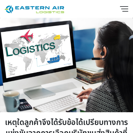
EN
TH
เหตุใดลูกค้าจึงได้รับข้อได้เปรียบทางการ