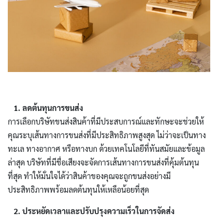
1. ลดต้นทุนการขนส่ง
การเลือกบริษัทขนส่งสินค้าที่มีประสบการณ์และทักษะจะช่วยให้
คุณระบุเส้นทางการขนส่งที่มีประสิทธิภาพสูงสุด ไม่ว่าจะเป็นทาง
ทะเล ทางอากาศ หรือทางบก ด้วยเทคโนโลยีที่ทันสมัยและข้อมูล
ล่าสุด บริษัทที่มีชื่อเสียงจะจัดการเส้นทางการขนส่งที่คุ้มต้นทุน
ที่สุด ทำให้มั่นใจได้ว่าสินค้าของคุณจะถูกขนส่งอย่างมี
ประสิทธิภาพพร้อมลดต้นทุนให้เหลือน้อยที่สุด
2. ประหยัดเวลาและปรับปรุงความเร็วในการจัดส่ง