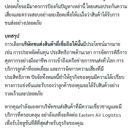
ปลอดภัยจะมีมาตรการป้องกันปัญหาเหล่านี้ โดยเสนอประกันความ
เสี่ยงและตรวจสอบอย่างละเอียดเพื่อให้แน่ใจว่าสินค้าได้รับการ
ขนส่งอย่างปลอดภัย
บทสรุป
การเลือก
บริษัทขนส่งสินค้าที่เชื่อถือได้นั้น
มีประโยชน์มากมาย
เช่น การประหยัดต้นทุน ประสิทธิภาพด้านเวลา การจัดการพิธีการ
ศุลกากรอย่างมืออาชีพ การเข้าถึงเครือข่ายการขนส่งทั่วโลก การ
บริการลูกค้าที่ยอดเยี่ยม และการจัดการความเสี่ยงที่มี
ประสิทธิภาพ ปัจจัยทั้งหมดนี้ทำให้ธุรกิจของคุณมีความได้เปรียบ
ทางการแข่งขันและรับรองว่าลูกค้าของคุณจะได้รับสินค้าอย่าง
รวดเร็วและปลอดภัย
หากคุณกำลังมองหาบริษัทขนส่งสินค้าที่มีความเชี่ยวชาญและมี
บริการที่ครอบคลุม อย่าลังเลที่จะติดต่อ Eastern Air Logistics
เพื่อรับโซลูชันที่ดีที่สุดสำหรับธุรกิจของคุณ