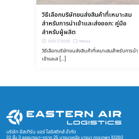
วิธีเลือกบริษัทขนส่งสินค้าที่เหมาะสม
สำหรับการนำเข้าและส่งออก: คู่มือ
สำหรับผู้ผลิต
01/07/2025
News
วิธีเลือกบริษัทขนส่งสินค้าที่เหมาะสมสำหรับการนำ
เข้าและส […]
บริษัท อีสเทิร์น แอร์ โลจิสติกส์ จำกัด
32 ชั้น 3 ซอยบางนา-ตราด 25 บางนาเหนือ บางนา กรุงเทพฯ 10260