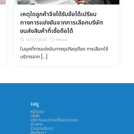
เหตุใดลูกค้าจึงได้รับข้อได้เปรียบ
ทางการแข่งขันจากการเลือกบริษัท
ขนส่งสินค้าที่เชื่อถือได้
01/07/2025
News
ในยุคที่การแข่งขันทางธุรกิจดุเดือด การเลือกใช้
บริการจาก […]
เมนู
หน้าแรก
บริษัท
บริการและการแก้ไขครบวงจร
ข่าวสาร
ร่วมงานกับเรา
ติดต่อเรา