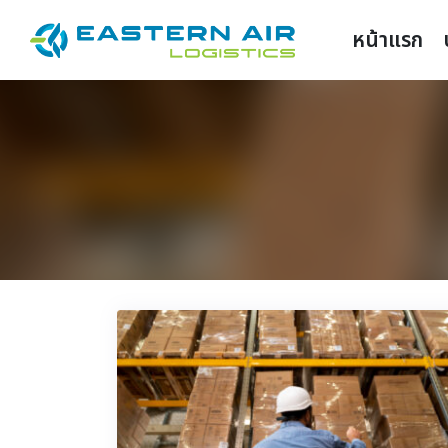
หน้าแรก
EN
TH