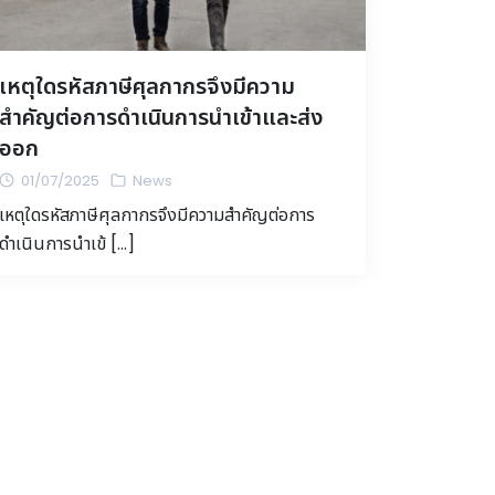
เหตุใดรหัสภาษีศุลกากรจึงมีความ
สำคัญต่อการดำเนินการนำเข้าและส่ง
ออก
01/07/2025
News
เหตุใดรหัสภาษีศุลกากรจึงมีความสำคัญต่อการ
ดำเนินการนำเข้ […]