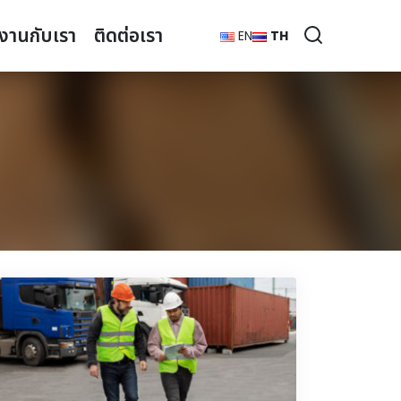
มงานกับเรา
ติดต่อเรา
EN
TH