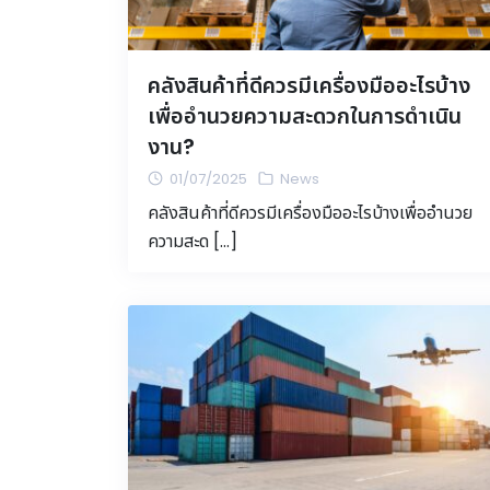
คลังสินค้าที่ดีควรมีเครื่องมืออะไรบ้าง
เพื่ออำนวยความสะดวกในการดำเนิน
งาน?
01/07/2025
News
คลังสินค้าที่ดีควรมีเครื่องมืออะไรบ้างเพื่ออำนวย
ความสะด […]