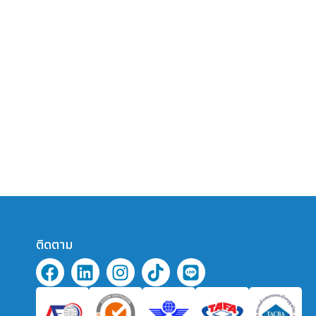
ติดตาม