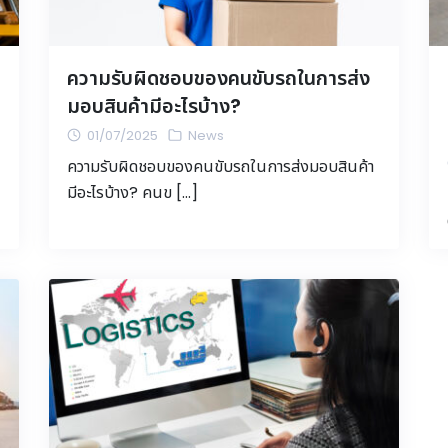
ความรับผิดชอบของคนขับรถในการส่ง
มอบสินค้ามีอะไรบ้าง?
01/07/2025
News
ความรับผิดชอบของคนขับรถในการส่งมอบสินค้า
มีอะไรบ้าง? คนข […]